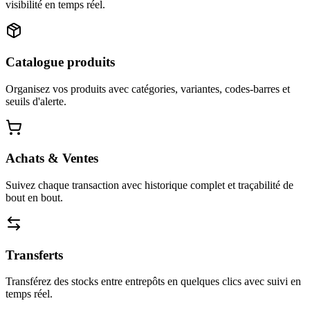
visibilité en temps réel.
Catalogue produits
Organisez vos produits avec catégories, variantes, codes-barres et
seuils d'alerte.
Achats & Ventes
Suivez chaque transaction avec historique complet et traçabilité de
bout en bout.
Transferts
Transférez des stocks entre entrepôts en quelques clics avec suivi en
temps réel.