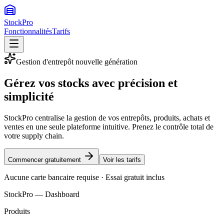
StockPro
Fonctionnalités
Tarifs
Gestion d'entrepôt nouvelle génération
Gérez vos stocks avec
précision et
simplicité
StockPro centralise la gestion de vos entrepôts, produits, achats et
ventes en une seule plateforme intuitive. Prenez le contrôle total de
votre supply chain.
Commencer gratuitement
Voir les tarifs
Aucune carte bancaire requise · Essai gratuit inclus
StockPro — Dashboard
Produits