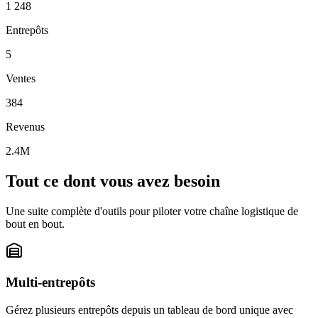
1 248
Entrepôts
5
Ventes
384
Revenus
2.4M
Tout ce dont vous avez besoin
Une suite complète d'outils pour piloter votre chaîne logistique de
bout en bout.
Multi-entrepôts
Gérez plusieurs entrepôts depuis un tableau de bord unique avec