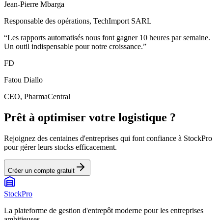
Jean-Pierre Mbarga
Responsable des opérations
,
TechImport SARL
“
Les rapports automatisés nous font gagner 10 heures par semaine.
Un outil indispensable pour notre croissance.
”
FD
Fatou Diallo
CEO
,
PharmaCentral
Prêt à optimiser votre logistique ?
Rejoignez des centaines d'entreprises qui font confiance à StockPro
pour gérer leurs stocks efficacement.
Créer un compte gratuit
StockPro
La plateforme de gestion d'entrepôt moderne pour les entreprises
ambitieuses.