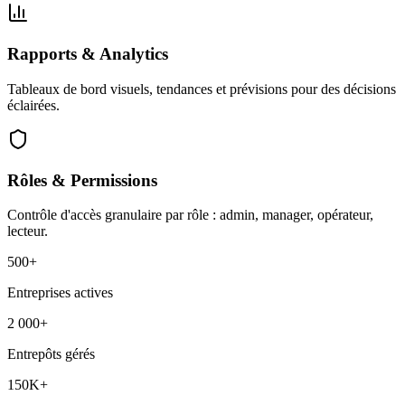
Rapports & Analytics
Tableaux de bord visuels, tendances et prévisions pour des décisions
éclairées.
Rôles & Permissions
Contrôle d'accès granulaire par rôle : admin, manager, opérateur,
lecteur.
500+
Entreprises actives
2 000+
Entrepôts gérés
150K+